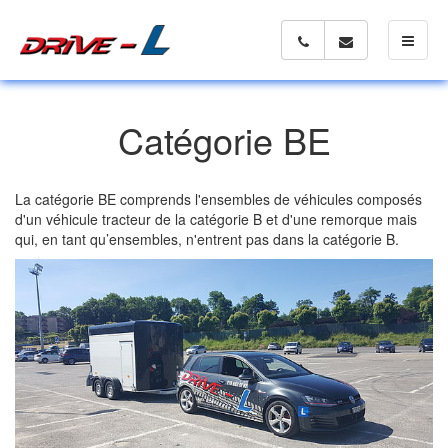
Toggle 
Catégorie BE
La catégorie BE comprends l'ensembles de véhicules composés
d'un véhicule tracteur de la catégorie B et d'une remorque mais
qui, en tant qu’ensembles, n'entrent pas dans la catégorie B.