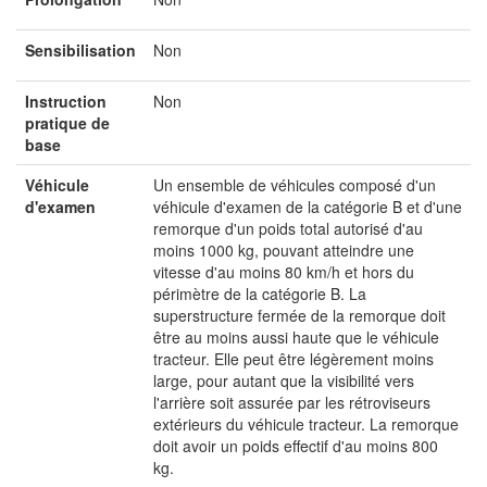
Sensibilisation
Non
Instruction
Non
pratique de
base
Véhicule
Un ensemble de véhicules composé d'un
d'examen
véhicule d'examen de la catégorie B et d'une
remorque d'un poids total autorisé d'au
moins 1000 kg, pouvant atteindre une
vitesse d'au moins 80 km/h et hors du
périmètre de la catégorie B. La
superstructure fermée de la remorque doit
être au moins aussi haute que le véhicule
tracteur. Elle peut être légèrement moins
large, pour autant que la visibilité vers
l'arrière soit assurée par les rétroviseurs
extérieurs du véhicule tracteur. La remorque
doit avoir un poids effectif d'au moins 800
kg.