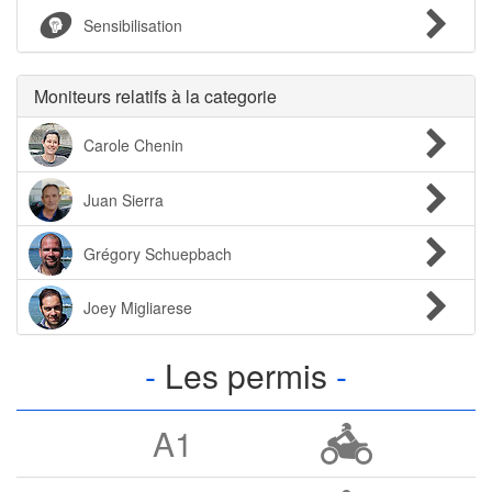
Sensibilisation
Moniteurs relatifs à la categorie
Carole Chenin
Juan Sierra
Grégory Schuepbach
Joey Migliarese
Les permis
A1