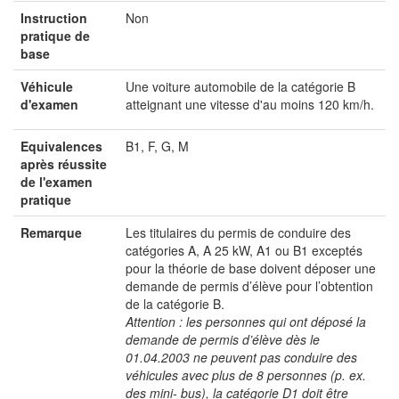
Instruction
Non
pratique de
base
Véhicule
Une voiture automobile de la catégorie B
d'examen
atteignant une vitesse d'au moins 120 km/h.
Equivalences
B1, F, G, M
après réussite
de l'examen
pratique
Remarque
Les titulaires du permis de conduire des
catégories A, A 25 kW, A1 ou B1 exceptés
pour la théorie de base doivent déposer une
demande de permis d’élève pour l’obtention
de la catégorie B.
Attention : les personnes qui ont déposé la
demande de permis d’élève dès le
01.04.2003 ne peuvent pas conduire des
véhicules avec plus de 8 personnes (p. ex.
des mini- bus), la catégorie D1 doit être