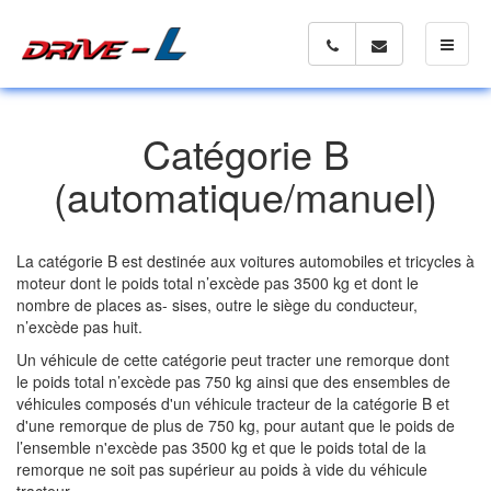
Toggle 
Catégorie B
(automatique/manuel)
La catégorie B est destinée aux voitures automobiles et tricycles à
moteur dont le poids total n’excède pas 3500 kg et dont le
nombre de places as- sises, outre le siège du conducteur,
n’excède pas huit.
Un véhicule de cette catégorie peut tracter une remorque dont
le poids total n’excède pas 750 kg ainsi que des ensembles de
véhicules composés d'un véhicule tracteur de la catégorie B et
d'une remorque de plus de 750 kg, pour autant que le poids de
l’ensemble n'excède pas 3500 kg et que le poids total de la
remorque ne soit pas supérieur au poids à vide du véhicule