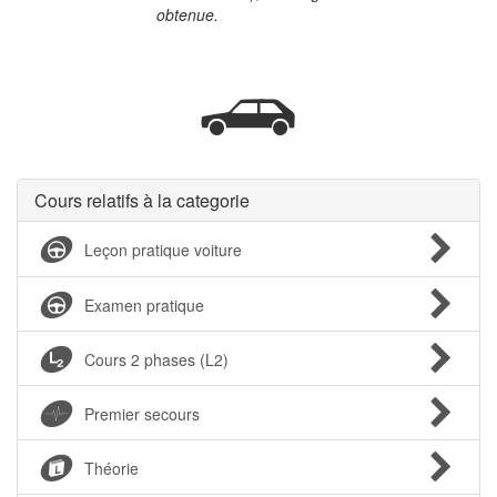
obtenue.
Cours relatifs à la categorie
Leçon pratique voiture
Examen pratique
Cours 2 phases (L2)
Premier secours
Théorie